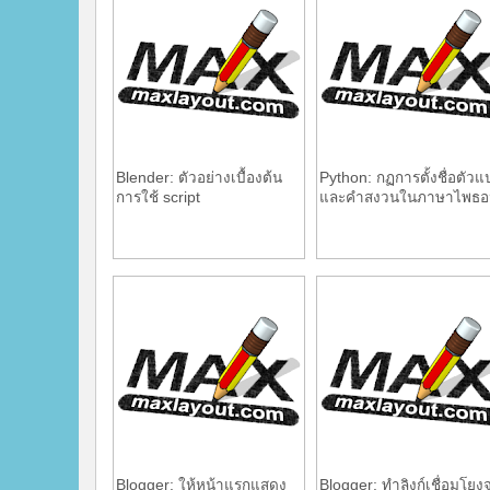
Blender: ตัวอย่างเบื้องต้น
Python: กฏการตั้งชื่อตัวแ
การใช้ script
และคำสงวนในภาษาไพธอ
Blogger: ให้หน้าแรกแสดง
Blogger: ทำลิงก์เชื่อมโยงจ