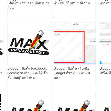
เพื่อซ่อนหรือแสดงเนื้อหาบาง
ทั้งหมดไว้ในหน้าเดียวกัน
หัวข้อ
ส่วน
k
Blogger: ติดตั้ง Facebook
Blogger: ติดตั้งเครื่องมือ
Blogger
er
Comment แบบแสดงให้เห็น
Gadget สำหรับแสดงเลข
เครื่อง
ตั้งแต่อยู่ในหน้าแรก
หน้า