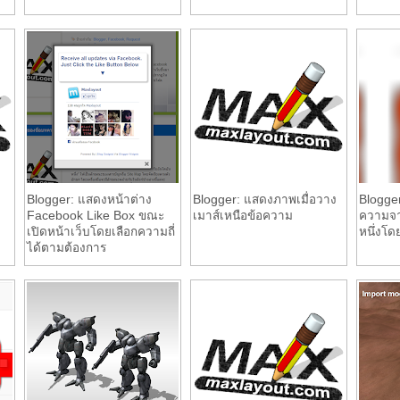
Blogger: แสดงหน้าต่าง
Blogger: แสดงภาพเมื่อวาง
Blogge
Facebook Like Box ขณะ
เมาส์เหนือข้อความ
ความจา
เปิดหน้าเว็บโดยเลือกความถี่
หนึ่งโด
ได้ตามต้องการ