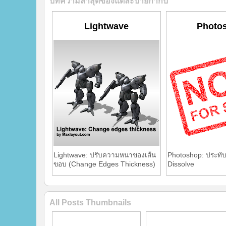
บทความล่าสุดของแต่ละป้ายกำกับ
Lightwave
Photo
Lightwave: ปรับความหนาของเส้น
Photoshop: ประทั
ขอบ (Change Edges Thickness)
Dissolve
All Posts Thumbnails