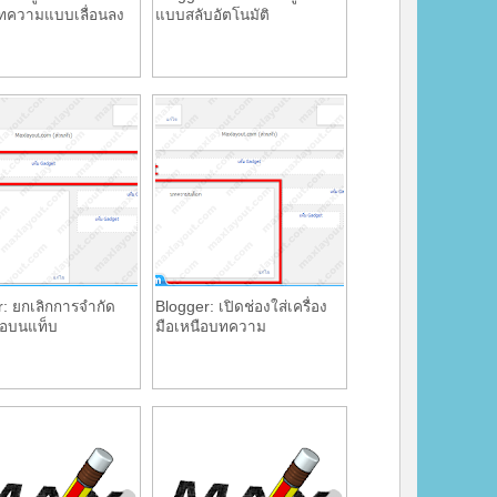
บทความแบบเลื่อนลง
แบบสลับอัตโนมัติ
: ยกเลิกการจำกัด
Blogger: เปิดช่องใส่เครื่อง
มือบนแท็บ
มือเหนือบทความ