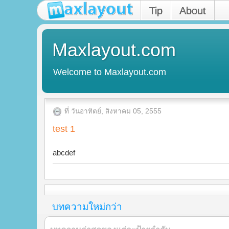
Tip
About
Maxlayout.com
Welcome to Maxlayout.com
ที่ วันอาทิตย์, สิงหาคม 05, 2555
test 1
abcdef
บทความใหม่กว่า