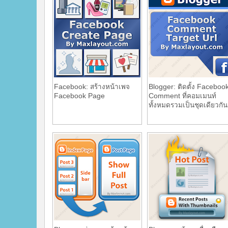
Facebook: สร้างหน้าเพจ
Blogger: ติดตั้ง Faceboo
Facebook Page
Comment ที่คอมเมนท์
ทั้งหมดรวมเป็นชุดเดียวกัน