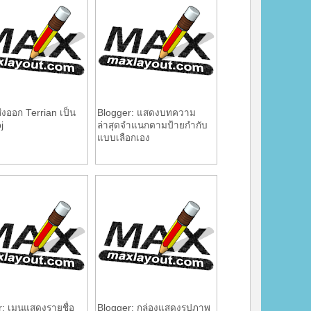
ส่งออก Terrian เป็น
Blogger: แสดงบทความ
j
ล่าสุดจำแนกตามป้ายกำกับ
แบบเลือกเอง
: เมนูแสดงรายชื่อ
Blogger: กล่องแสดงรูปภาพ