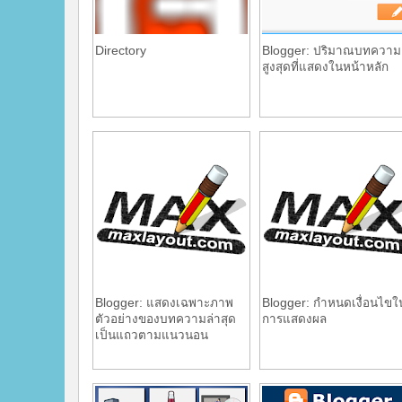
Directory
Blogger: ปริมาณบทความ
สูงสุดที่แสดงในหน้าหลัก
Blogger: แสดงเฉพาะภาพ
Blogger: กำหนดเงื่อนไขใ
ตัวอย่างของบทความล่าสุด
การแสดงผล
เป็นแถวตามแนวนอน