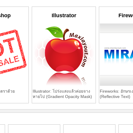
shop
Illustrator
Firew
บตราด้วย
Illustrator: โปร่งแสงแล้วค่อยจาง
Fireworks: อักษรเ
หายไป (Gradient Opacity Mask)
(Reflective Text)