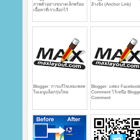
ภาพตัวอย่างขนาดเล็กพร้อม
อ้างอิง (Anchor Link)
เนื้อหาที่เราเลือกไว้
Blogger: การแก้ไขเทมเพลท
Blogger: แสดง Faceboo
ในเมนูบล็อกรุ่นใหม่
Comment ไว้เหนือ Blogg
Comment