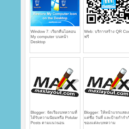
Window 7: เรียกคืนไอคอน
Web: บริการสร้าง QR Co
My computer บนหน้า
ฟรี
Desktop
Blogger: จัดเรียงบทความที่
Blogger: ให้หน้าแรกแสดง
ได้รับความนิยมหรือ Polular
แค่ชื่อ วันที่ และป้ายกำกำก
Posts ตามแนวนอน
ของแต่ละบทความ