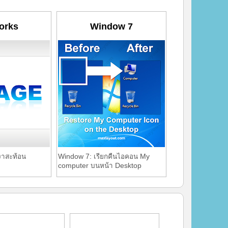
orks
Window 7
งาสะท้อน
Window 7: เรียกคืนไอคอน My
computer บนหน้า Desktop