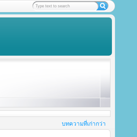
บทความที่เก่ากว่า