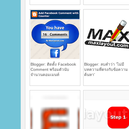
Blogger: ติดตั้ง Facebook
Blogger: ลบคำว่า 'ไม่มี
Comment พร้อมตัวนับ
บทความที่ตรงกับข้อความ
จำนวนคอมเมนท์
ค้นหา'