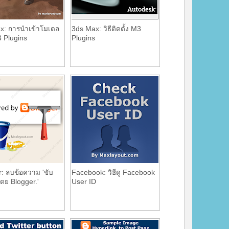
x: การนำเข้าโมเดล
3ds Max: วิธีติดตั้ง M3
3 Plugins
Plugins
: ลบข้อความ 'ขับ
Facebook: วิธีดู Facebook
โดย Blogger.'
User ID