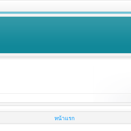
หน้าแรก