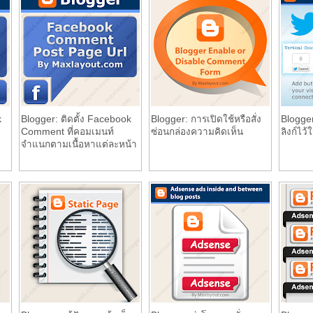
k
Blogger: ติดตั้ง Facebook
Blogger: การเปิดใช้หรือสั่ง
Blogger
Comment ที่คอมเมนท์
ซ่อนกล่องความคิดเห็น
ลิงก์ไ
จำแนกตามเนื้อหาแต่ละหน้า