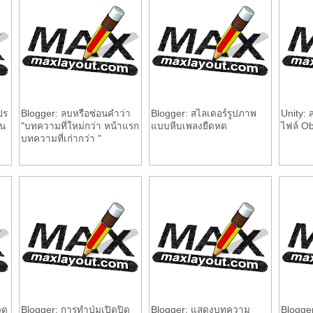
ปร
Blogger: ลบหรือซ่อนคำว่า
Blogger: สไลเดอร์รูปภาพ
Unity: 
น
"บทความที่ใหม่กว่า หน้าแรก
แบบหีบเพลงยืดหด
ไฟล์ Ob
บทความที่เก่ากว่า "
ุด
Blogger: การทำปุ่มเปิดปิด
Blogger: แสดงบทความ
Blogger