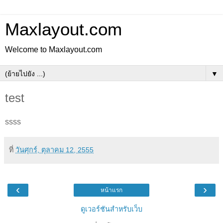
Maxlayout.com
Welcome to Maxlayout.com
▼
test
ssss
ที่
วันศุกร์, ตุลาคม 12, 2555
‹
›
หน้าแรก
ดูเวอร์ชันสำหรับเว็บ